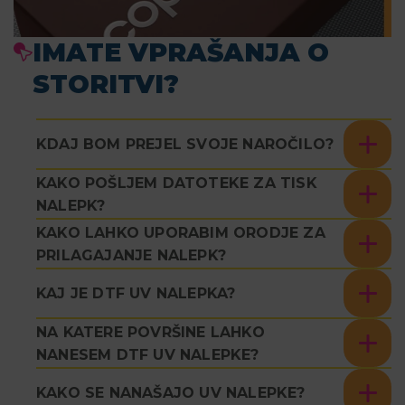
IMATE VPRAŠANJA O
STORITVI?
KDAJ BOM PREJEL SVOJE NAROČILO?
KAKO POŠLJEM DATOTEKE ZA TISK
NALEPK?
KAKO LAHKO UPORABIM ORODJE ZA
PRILAGAJANJE NALEPK?
KAJ JE DTF UV NALEPKA?
NA KATERE POVRŠINE LAHKO
NANESEM DTF UV NALEPKE?
KAKO SE NANAŠAJO UV NALEPKE?