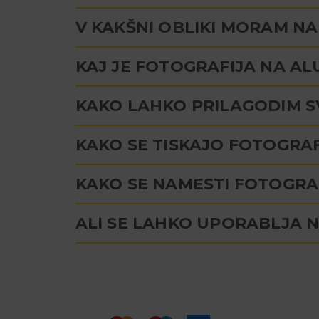
V KAKŠNI OBLIKI MORAM NAL
KAJ JE FOTOGRAFIJA NA AL
KAKO LAHKO PRILAGODIM S
KAKO SE TISKAJO FOTOGRAFI
KAKO SE NAMESTI FOTOGRA
ALI SE LAHKO UPORABLJA 