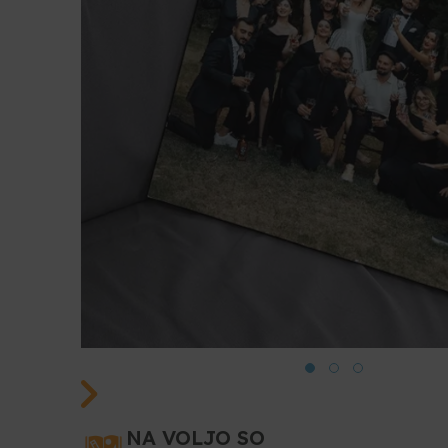
NA VOLJO SO