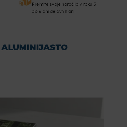
Prejmite svoje naročilo v roku 5
do 8 dni delovnih dni.
 ALUMINIJASTO