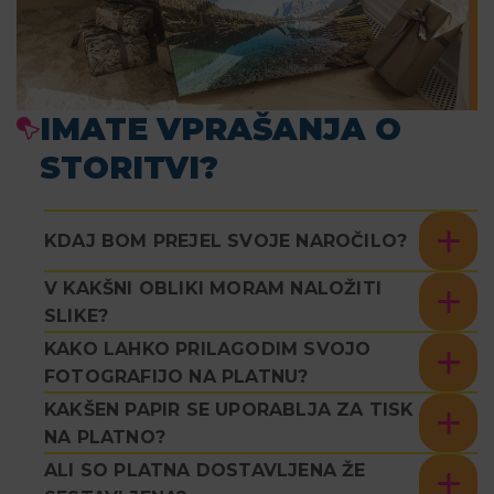
IMATE VPRAŠANJA O
STORITVI?
KDAJ BOM PREJEL SVOJE NAROČILO?
V KAKŠNI OBLIKI MORAM NALOŽITI
SLIKE?
KAKO LAHKO PRILAGODIM SVOJO
FOTOGRAFIJO NA PLATNU?
KAKŠEN PAPIR SE UPORABLJA ZA TISK
NA PLATNO?
ALI SO PLATNA DOSTAVLJENA ŽE