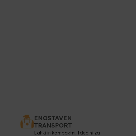
ENOSTAVEN
TRANSPORT
Lahki in kompaktni. Idealni za