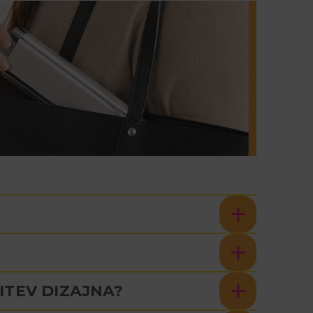
ITEV DIZAJNA?