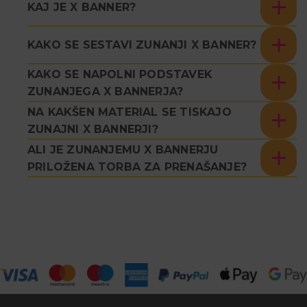
KAJ JE X BANNER?
KAKO SE SESTAVI ZUNANJI X BANNER?
KAKO SE NAPOLNI PODSTAVEK
ZUNANJEGA X BANNERJA?
NA KAKŠEN MATERIAL SE TISKAJO
ZUNAJNI X BANNERJI?
ALI JE ZUNANJEMU X BANNERJU
PRILOŽENA TORBA ZA PRENAŠANJE?