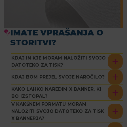
IMATE VPRAŠANJA O
STORITVI?
KDAJ IN KJE MORAM NALOŽITI SVOJO
DATOTEKO ZA TISK?
KDAJ BOM PREJEL SVOJE NAROČILO?
KAKO LAHKO NAREDIM X BANNER, KI
BO IZSTOPAL?
V KAKŠNEM FORMATU MORAM
NALOŽITI SVOJO DATOTEKO ZA TISK
X BANNERJA?